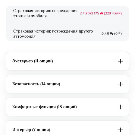
Страховая история: повреждения
2
/
3 572 175 ₩ (220 439 ₽)
этого автомобиля
Страховая история: повреждения другого
0
/
0 ₩ (0 ₽)
автомобиля
Экстерьер (11 опций)
Безопасность (14 опций)
Комфортные функции (13 опций)
Интерьер (7 опций)