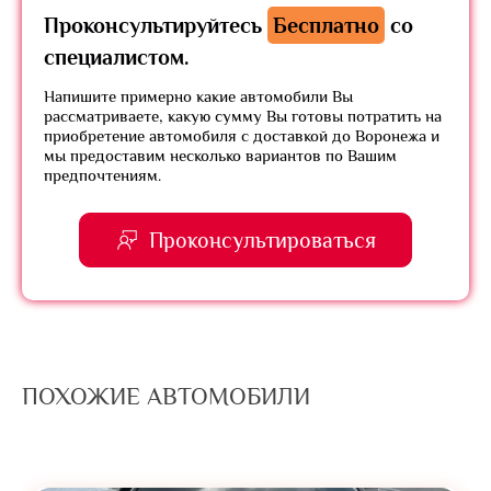
Проконсультируйтесь
Бесплатно
со
специалистом.
Напишите примерно какие автомобили Вы
рассматриваете, какую сумму Вы готовы потратить на
приобретение автомобиля с доставкой до Воронежа и
мы предоставим несколько вариантов по Вашим
предпочтениям.
Проконсультироваться
ПОХОЖИЕ АВТОМОБИЛИ