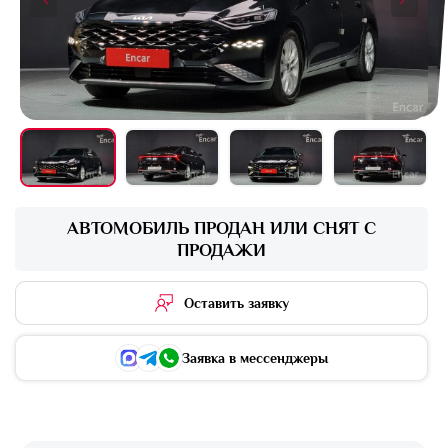
+16 фото
АВТОМОБИЛЬ ПРОДАН ИЛИ СНЯТ С
ПРОДАЖИ
Оставить заявку
Заявка в мессенджеры