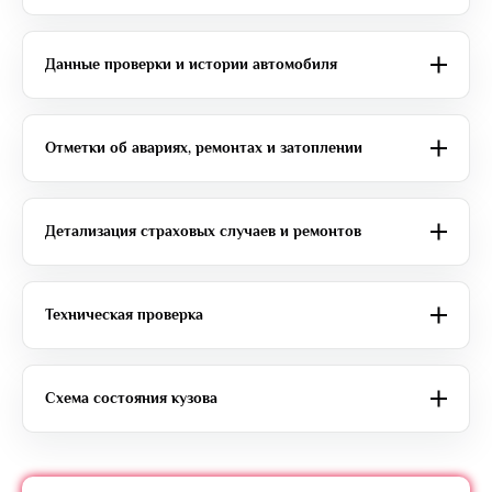
Данные проверки и истории автомобиля
Отметки об авариях, ремонтах и затоплении
Детализация страховых случаев и ремонтов
Техническая проверка
Схема состояния кузова