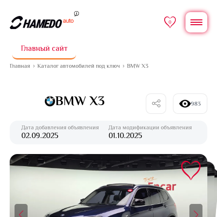
0
Главный сайт
Главная
Каталог автомобилей под ключ
BMW X3
BMW X3
983
Дата добавления объявления
Дата модификации объявления
02.09.2025
01.10.2025