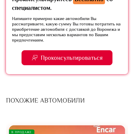
специалистом.
Напишите примерно какие автомобили Вы
рассматриваете, какую сумму Вы готовы потратить на
приобретение автомобиля с доставкой до Воронежа и
мы предоставим несколько вариантов по Вашим
предпочтениям.
Проконсультироваться
ПОХОЖИЕ АВТОМОБИЛИ
В ПРОДАЖЕ