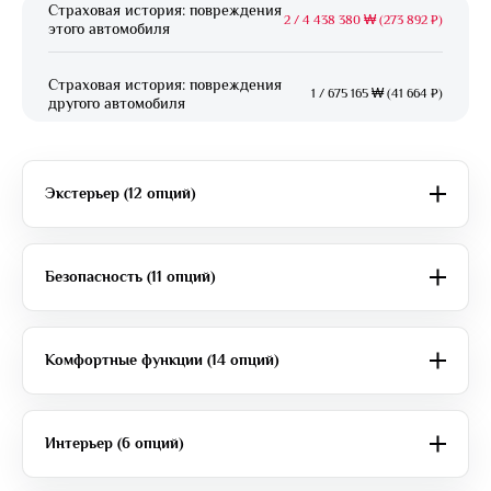
Страховая история: повреждения
2
/
4 438 380 ₩ (273 892 ₽)
этого автомобиля
Страховая история: повреждения
1
/
675 165 ₩ (41 664 ₽)
другого автомобиля
Экстерьер (12 опций)
Безопасность (11 опций)
Комфортные функции (14 опций)
Интерьер (6 опций)