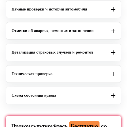
Данные проверки и истории автомобиля
Отметки об авариях, ремонтах и затоплении
Детализация страховых случаев и ремонтов
Техническая проверка
Схема состояния кузова
Проконсультируйтесь
Бесплатно
со