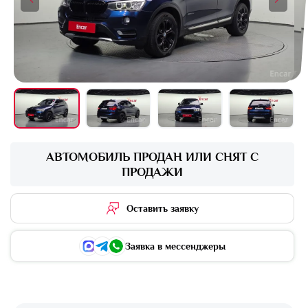
+16 фото
АВТОМОБИЛЬ ПРОДАН ИЛИ СНЯТ С
ПРОДАЖИ
Оставить заявку
Заявка в мессенджеры