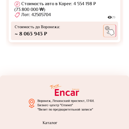
Стоимость авто в Корее: 4 554 198 ₽
(73 800 000 ₩)
Лот: 42505704
29
Стоимость до Воронежа:
~ 8 063 943 ₽
Воронеж, Ленинский проспект, 174И.
Бизнес-центр "Олимп"
"Визит по предварительной записи"
Каталог