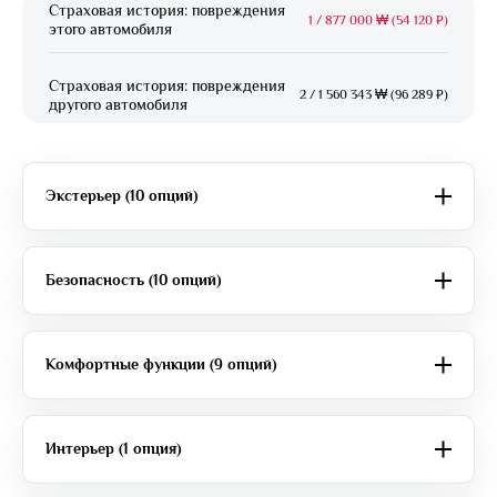
Страховая история: повреждения
1
/
877 000 ₩ (54 120 ₽)
этого автомобиля
Страховая история: повреждения
2
/
1 560 343 ₩ (96 289 ₽)
другого автомобиля
Экстерьер (10 опций)
Безопасность (10 опций)
Комфортные функции (9 опций)
Интерьер (1 опция)