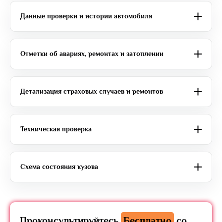
Данные проверки и истории автомобиля
Отметки об авариях, ремонтах и затоплении
Детализация страховых случаев и ремонтов
Техническая проверка
Схема состояния кузова
Проконсультируйтесь
Бесплатно
со