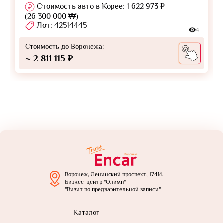
Стоимость авто в Корее: 1 622 973 ₽
(26 300 000 ₩)
Лот: 42514445
4
Стоимость до Воронежа:
~ 2 811 115 ₽
Воронеж, Ленинский проспект, 174И.
Бизнес-центр "Олимп"
"Визит по предварительной записи"
Каталог