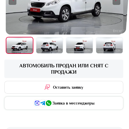
+16 фото
АВТОМОБИЛЬ ПРОДАН ИЛИ СНЯТ С
ПРОДАЖИ
Оставить заявку
Заявка в мессенджеры