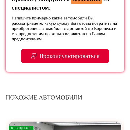
специалистом.
Напишите примерно какие автомобили Вы
рассматриваете, какую сумму Вы готовы потратить на
приобретение автомобиля с доставкой до Воронежа и
мы предоставим несколько вариантов по Вашим
предпочтениям.
Проконсультироваться
ПОХОЖИЕ АВТОМОБИЛИ
В ПРОДАЖЕ