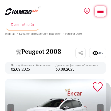
0
Главный сайт
Главная
Каталог автомобилей под ключ
Peugeot 2008
Peugeot 2008
413
Дата добавления объявления
Дата модификации объявления
02.09.2025
30.09.2025