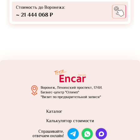
Стоимость до Воронежа:
~ 21 444 068 ₽
Воронеж, Ленинский проспект, 174И.
Бизнес-центр "Олимп"
"Визит по предварительной записи"
Каталог
Калькулятор стоимости
Спрашивайте,
отвечаем онлайн!