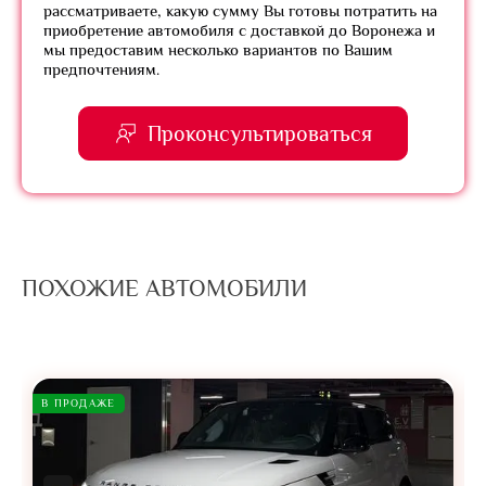
рассматриваете, какую сумму Вы готовы потратить на
приобретение автомобиля с доставкой до Воронежа и
мы предоставим несколько вариантов по Вашим
предпочтениям.
Проконсультироваться
ПОХОЖИЕ АВТОМОБИЛИ
В ПРОДАЖЕ