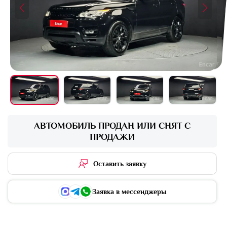
+16 фото
АВТОМОБИЛЬ ПРОДАН ИЛИ СНЯТ С
ПРОДАЖИ
Оставить заявку
Заявка в мессенджеры