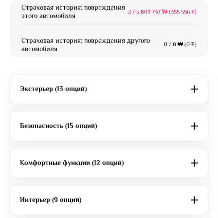
Страховая история: повреждения
2
/
5 809 737 ₩ (355 556 ₽)
этого автомобиля
Страховая история: повреждения другого
0
/
0 ₩ (0 ₽)
автомобиля
Экстерьер (13 опций)
Безопасность (15 опций)
Комфортные функции (12 опций)
Интерьер (9 опций)