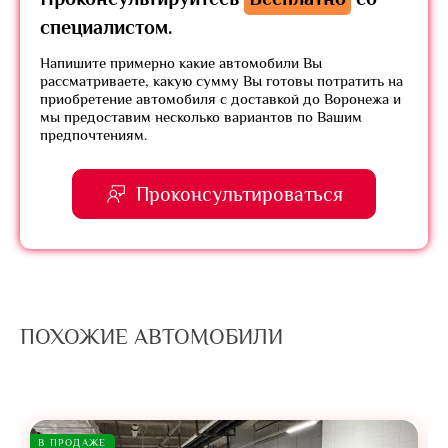
специалистом.
Напишите примерно какие автомобили Вы
рассматриваете, какую сумму Вы готовы потратить на
приобретение автомобиля с доставкой до Воронежа и
мы предоставим несколько вариантов по Вашим
предпочтениям.
Проконсультироваться
ПОХОЖИЕ АВТОМОБИЛИ
В ПРОДАЖЕ