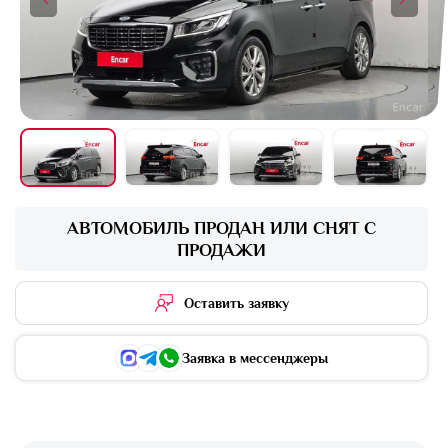
+16 фото
АВТОМОБИЛЬ ПРОДАН ИЛИ СНЯТ С
ПРОДАЖИ
Оставить заявку
Заявка в мессенджеры