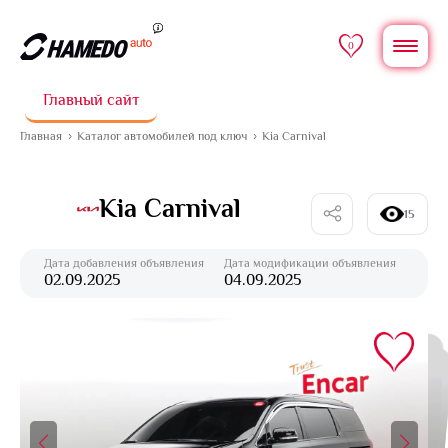
0
Главный сайт
Главная
Каталог автомобилей под ключ
Kia Carnival
Kia Carnival
15
Дата добавления объявления
Дата модификации объявления
02.09.2025
04.09.2025