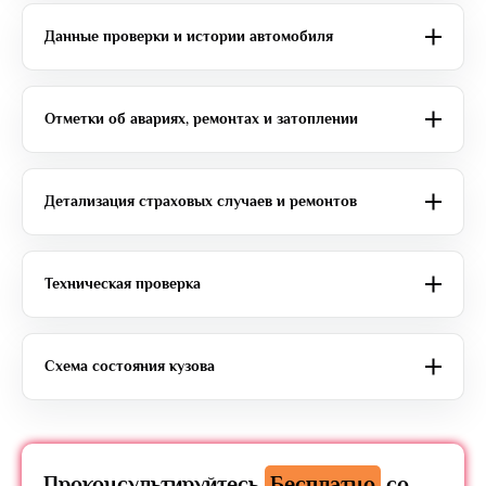
Данные проверки и истории автомобиля
Отметки об авариях, ремонтах и затоплении
Детализация страховых случаев и ремонтов
Техническая проверка
Схема состояния кузова
Проконсультируйтесь
Бесплатно
со