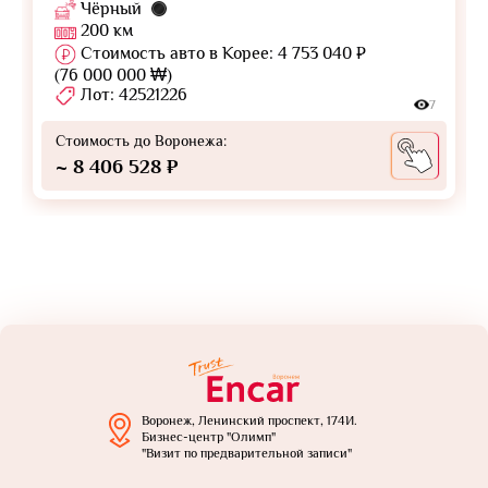
Чёрный
200 км
Стоимость авто в Корее: 4 753 040 ₽
(76 000 000 ₩)
Лот: 42521226
7
Стоимость до Воронежа:
~ 8 406 528 ₽
Воронеж, Ленинский проспект, 174И.
Бизнес-центр "Олимп"
"Визит по предварительной записи"