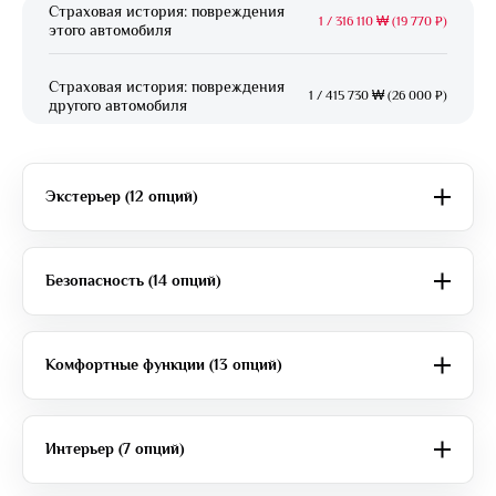
Страховая история: повреждения
1
/
316 110 ₩ (19 770 ₽)
этого автомобиля
Страховая история: повреждения
1
/
415 730 ₩ (26 000 ₽)
другого автомобиля
Экстерьер (12 опций)
Безопасность (14 опций)
Комфортные функции (13 опций)
Интерьер (7 опций)