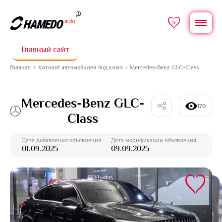
0
Главный сайт
Главная
Каталог автомобилей под ключ
Mercedes-Benz GLC-Class
Mercedes-Benz GLC-
170
Class
Дата добавления объявления
Дата модификации объявления
01.09.2025
09.09.2025