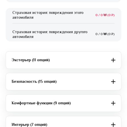
Страховая история: повреждения этого
0
/
0 ₩ (0 ₽)
автомобиля
Страховая история: повреждения другого
0
/
0 ₩ (0 ₽)
автомобиля
Экстерьер (11 опций)
Безопасность (15 опций)
Комфортные функции (9 опций)
Интерьер (7 опций)