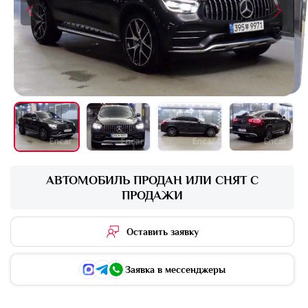
+16 фото
АВТОМОБИЛЬ ПРОДАН ИЛИ СНЯТ С
ПРОДАЖИ
Оставить заявку
Заявка в мессенджеры