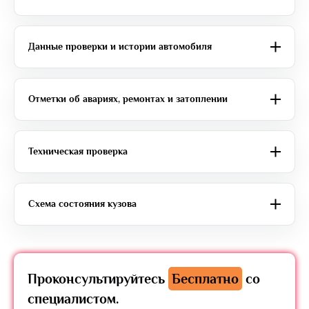
Данные проверки и истории автомобиля
Отметки об авариях, ремонтах и затоплении
Техническая проверка
Схема состояния кузова
Проконсультируйтесь
Бесплатно
со
специалистом.