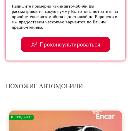
Напишите примерно какие автомобили Вы
рассматриваете, какую сумму Вы готовы потратить на
приобретение автомобиля с доставкой до Воронежа и
мы предоставим несколько вариантов по Вашим
предпочтениям.
Проконсультироваться
ПОХОЖИЕ АВТОМОБИЛИ
В ПРОДАЖЕ