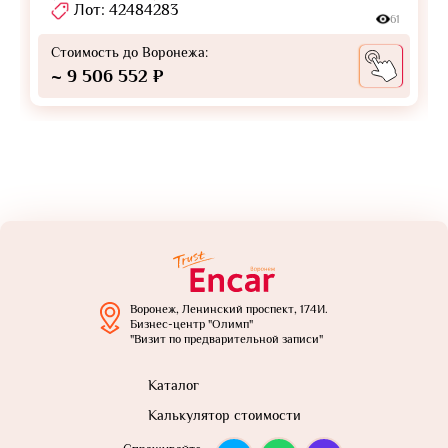
Лот: 42484283
61
Стоимость до Воронежа:
~ 9 506 552 ₽
Воронеж, Ленинский проспект, 174И.
Бизнес-центр "Олимп"
"Визит по предварительной записи"
Каталог
Калькулятор стоимости