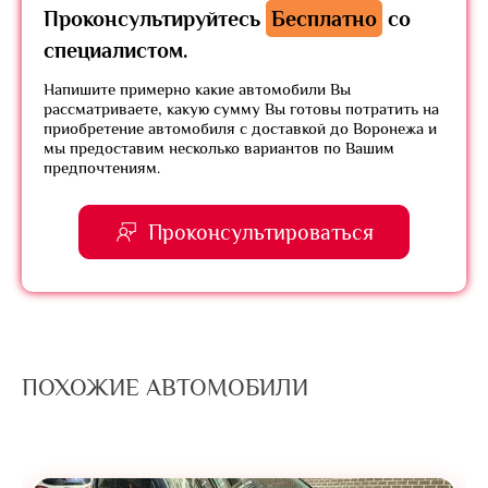
Проконсультируйтесь
Бесплатно
со
специалистом.
Напишите примерно какие автомобили Вы
рассматриваете, какую сумму Вы готовы потратить на
приобретение автомобиля с доставкой до Воронежа и
мы предоставим несколько вариантов по Вашим
предпочтениям.
Проконсультироваться
ПОХОЖИЕ АВТОМОБИЛИ