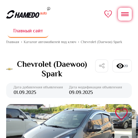
0
Главный сайт
Главная
Каталог автомобилей под ключ
Chevrolet (Daewoo) Spark
Chevrolet (Daewoo)
20
Spark
Дата добавления объявления
Дата модификации объявления
01.09.2025
09.09.2025