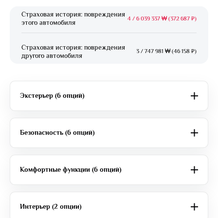
Страховая история: повреждения
4
/
6 039 337 ₩ (372 687 ₽)
этого автомобиля
Страховая история: повреждения
3
/
747 981 ₩ (46 158 ₽)
другого автомобиля
Экстерьер (6 опций)
Безопасность (6 опций)
Комфортные функции (6 опций)
Интерьер (2 опции)