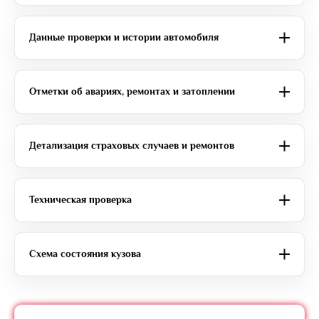
Данные проверки и истории автомобиля
Отметки об авариях, ремонтах и затоплении
Детализация страховых случаев и ремонтов
Техническая проверка
Схема состояния кузова