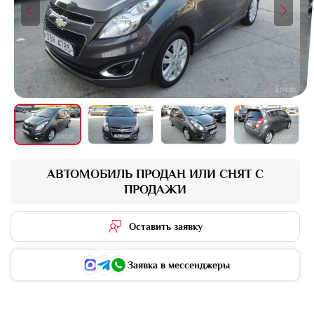
+16 фото
АВТОМОБИЛЬ ПРОДАН ИЛИ СНЯТ С
ПРОДАЖИ
Оставить заявку
Заявка в мессенджеры