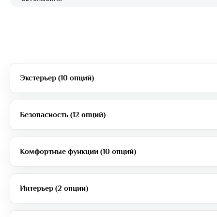
Экстерьер (10 опций)
Безопасность (12 опций)
Комфортные функции (10 опций)
Интерьер (2 опции)