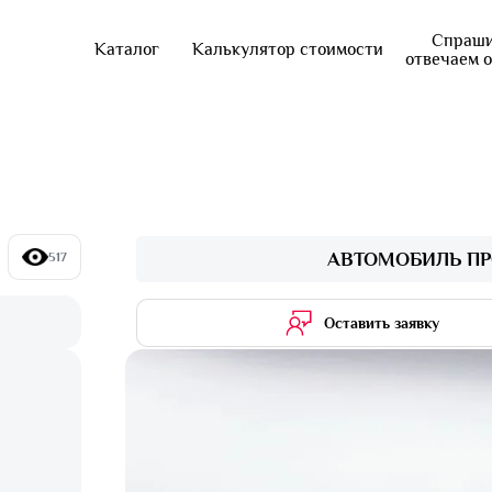
Спраши
Каталог
Калькулятор стоимости
отвечаем 
АВТОМОБИЛЬ ПР
517
Оставить заявку