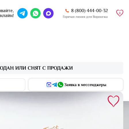
8 (800) 444-00-32
вайте,
0
онлайн!
Горячая линия для Воронежа
ОДАН ИЛИ СНЯТ С ПРОДАЖИ
Заявка в мессенджеры