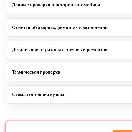
Данные проверки и истории автомобиля
Отметки об авариях, ремонтах и затоплении
Детализация страховых случаев и ремонтов
Техническая проверка
Схема состояния кузова