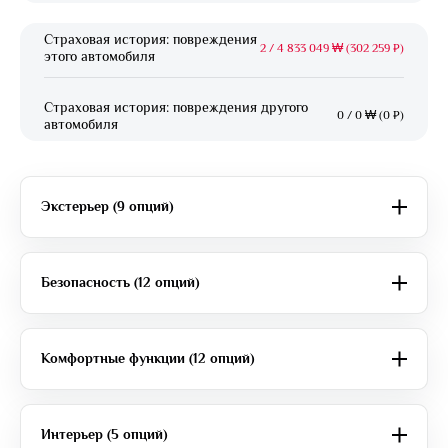
Страховая история: повреждения
2
/
4 833 049 ₩ (302 259 ₽)
этого автомобиля
Страховая история: повреждения другого
0
/
0 ₩ (0 ₽)
автомобиля
Экстерьер (9 опций)
Безопасность (12 опций)
Комфортные функции (12 опций)
Интерьер (5 опций)