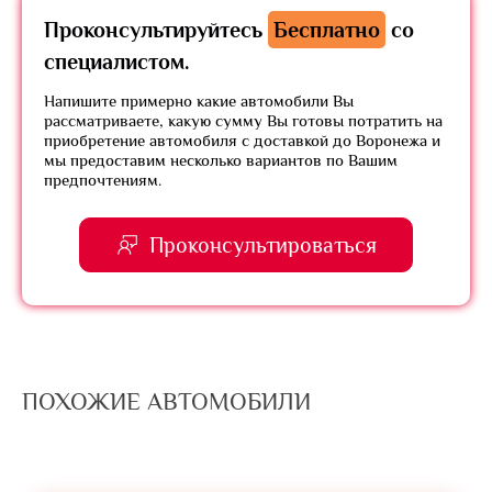
Проконсультируйтесь
Бесплатно
со
специалистом.
Напишите примерно какие автомобили Вы
рассматриваете, какую сумму Вы готовы потратить на
приобретение автомобиля с доставкой до Воронежа и
мы предоставим несколько вариантов по Вашим
предпочтениям.
Проконсультироваться
ПОХОЖИЕ АВТОМОБИЛИ