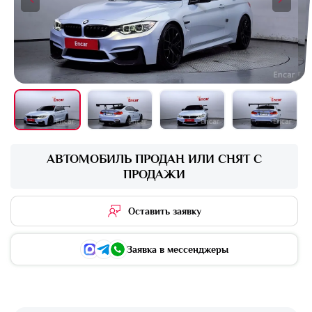
+16 фото
АВТОМОБИЛЬ ПРОДАН ИЛИ СНЯТ С
ПРОДАЖИ
Оставить заявку
Заявка в мессенджеры