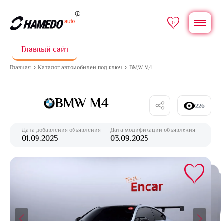
0
Главный сайт
Главная
Каталог автомобилей под ключ
BMW M4
BMW M4
226
Дата добавления объявления
Дата модификации объявления
01.09.2025
03.09.2025