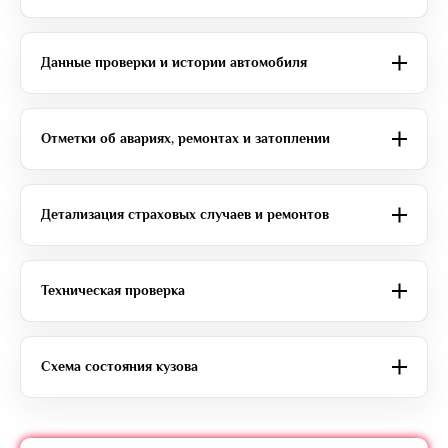
Данные проверки и истории автомобиля
Отметки об авариях, ремонтах и затоплении
Детализация страховых случаев и ремонтов
Техническая проверка
Схема состояния кузова