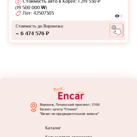
Стоимость авто в Корее: 1 219 530 ₽
(19 500 000 ₩)
Лот: 42507303
12
Стоимость до Воронежа:
~ 6 474 576 ₽
Воронеж, Ленинский проспект, 174И.
Бизнес-центр "Олимп"
"Визит по предварительной записи"
Каталог