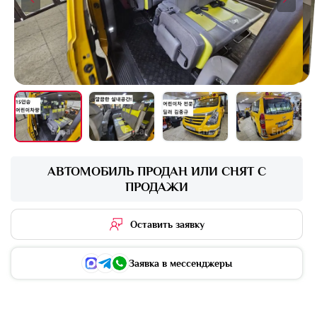
+16 фото
АВТОМОБИЛЬ ПРОДАН ИЛИ СНЯТ С
ПРОДАЖИ
Оставить заявку
Заявка в мессенджеры