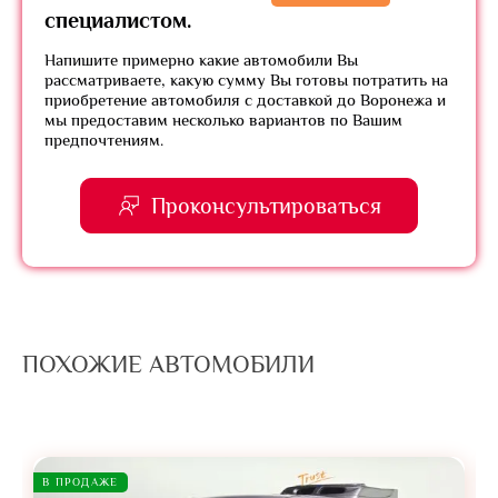
специалистом.
Напишите примерно какие автомобили Вы
рассматриваете, какую сумму Вы готовы потратить на
приобретение автомобиля с доставкой до Воронежа и
мы предоставим несколько вариантов по Вашим
предпочтениям.
Проконсультироваться
ПОХОЖИЕ АВТОМОБИЛИ
В ПРОДАЖЕ