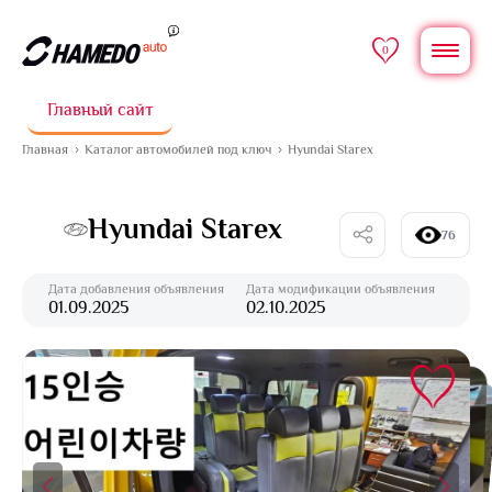
0
Главный сайт
Главная
Каталог автомобилей под ключ
Hyundai Starex
Hyundai Starex
76
Дата добавления объявления
Дата модификации объявления
01.09.2025
02.10.2025