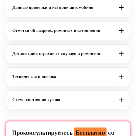
Данные проверки и истории автомобиля
Отметки об авариях, ремонтах и затоплении
Детализация страховых случаев и ремонтов
Техническая проверка
Схема состояния кузова
Проконсультируйтесь
Бесплатно
со