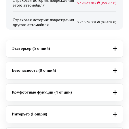
Страховая история: повреждения
3
/
2 529 783 ₩ (158 213 ₽)
этого автомобиля
Страховая история: повреждения
2
/
1 574 001 ₩ (98 438 ₽)
другого автомобиля
Экстерьер (5 опций)
Безопасность (8 опций)
Комфортные функции (4 опции)
Интерьер (1 опция)