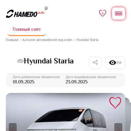
0
Главный сайт
Главная
Каталог автомобилей под ключ
Hyundai Staria
Hyundai Staria
351
Дата добавления объявления
Дата модификации объявления
01.09.2025
23.09.2025