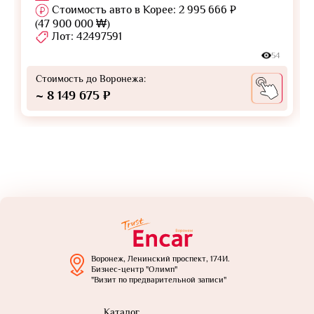
Стоимость авто в Корее: 2 995 666 ₽
(47 900 000 ₩)
Лот: 42497591
54
Стоимость до Воронежа:
~ 8 149 675 ₽
Воронеж, Ленинский проспект, 174И.
Бизнес-центр "Олимп"
"Визит по предварительной записи"
Каталог