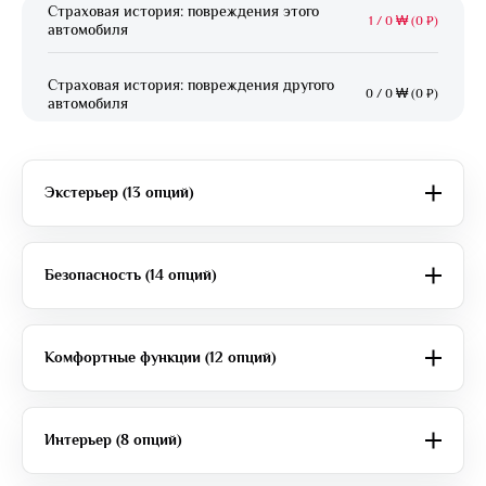
Страховая история: повреждения этого
1
/
0 ₩ (0 ₽)
автомобиля
Страховая история: повреждения другого
0
/
0 ₩ (0 ₽)
автомобиля
Экстерьер (13 опций)
Безопасность (14 опций)
Комфортные функции (12 опций)
Интерьер (8 опций)