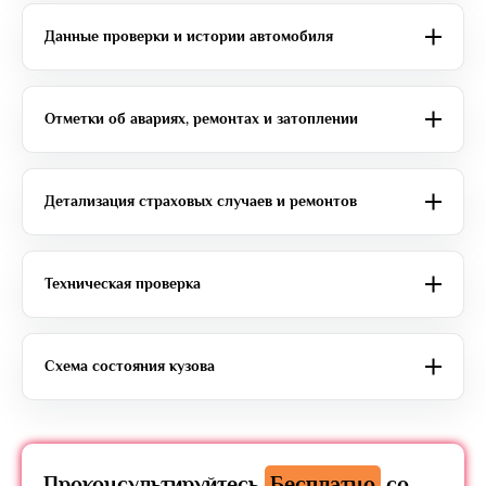
Данные проверки и истории автомобиля
Отметки об авариях, ремонтах и затоплении
Детализация страховых случаев и ремонтов
Техническая проверка
Схема состояния кузова
Проконсультируйтесь
Бесплатно
со