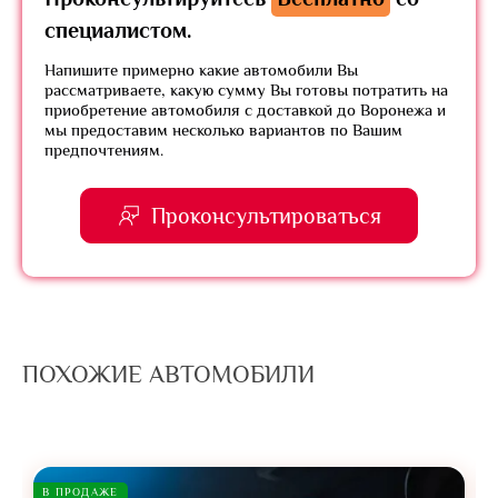
специалистом.
Напишите примерно какие автомобили Вы
рассматриваете, какую сумму Вы готовы потратить на
приобретение автомобиля с доставкой до Воронежа и
мы предоставим несколько вариантов по Вашим
предпочтениям.
Проконсультироваться
ПОХОЖИЕ АВТОМОБИЛИ
В ПРОДАЖЕ