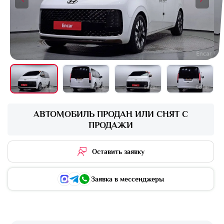
+16 фото
АВТОМОБИЛЬ ПРОДАН ИЛИ СНЯТ С
ПРОДАЖИ
Оставить заявку
Заявка в мессенджеры