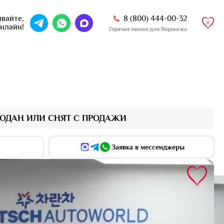
8 (800) 444-00-32
вайте,
0
онлайн!
Горячая линия для Воронежа
ОДАН ИЛИ СНЯТ С ПРОДАЖИ
Заявка в мессенджеры