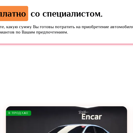
платно
со специалистом.
е, какую сумму Вы готовы потратить на приобретение автомобиля
риантов по Вашим предпочтениям.
В ПРОДАЖЕ