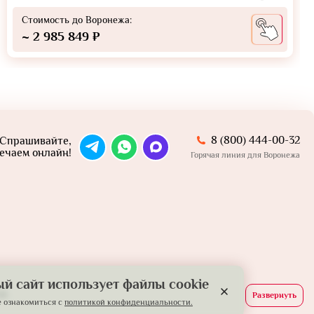
Стоимость до Воронежа:
~ 2 985 849 ₽
8 (800) 444-00-32
Спрашивайте,
ечаем онлайн!
Горячая линия для Воронежа
й сайт использует файлы cookie
й.
Развернуть
 ознакомиться с
политикой конфиденциальности.