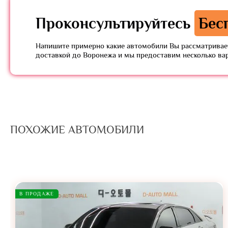
Проконсультируйтесь
Бес
Напишите примерно какие автомобили Вы рассматривает
доставкой до Воронежа и мы предоставим несколько ва
ПОХОЖИЕ АВТОМОБИЛИ
В ПРОДАЖЕ