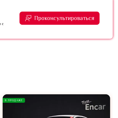
Проконсультироваться
 с
В ПРОДАЖЕ