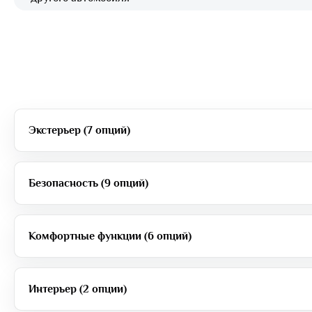
Экстерьер (7 опций)
Безопасность (9 опций)
Комфортные функции (6 опций)
Интерьер (2 опции)