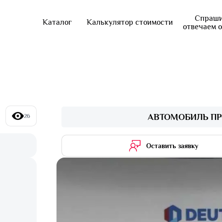
Спраши
Каталог
Калькулятор стоимости
отвечаем 
АВТОМОБИЛЬ ПР
26
Оставить заявку