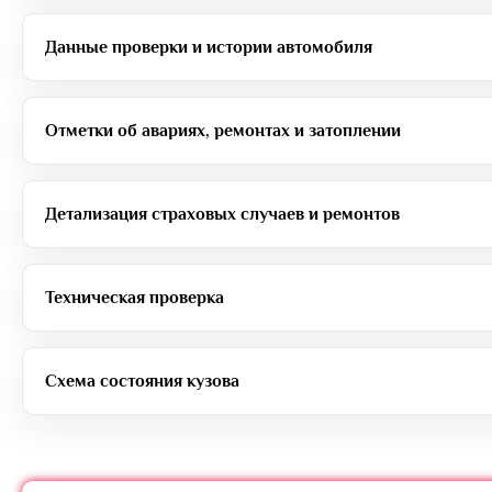
Данные проверки и истории автомобиля
Отметки об авариях, ремонтах и затоплении
Детализация страховых случаев и ремонтов
Техническая проверка
Схема состояния кузова