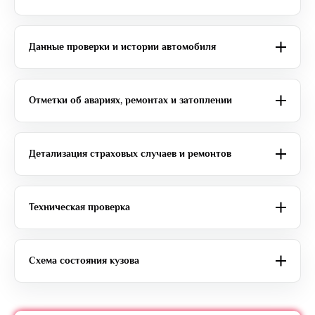
Данные проверки и истории автомобиля
Отметки об авариях, ремонтах и затоплении
Детализация страховых случаев и ремонтов
Техническая проверка
Схема состояния кузова