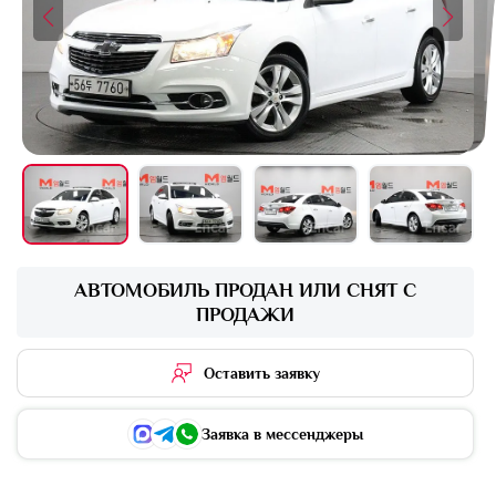
+16 фото
АВТОМОБИЛЬ ПРОДАН ИЛИ СНЯТ С
ПРОДАЖИ
Оставить заявку
Заявка в мессенджеры