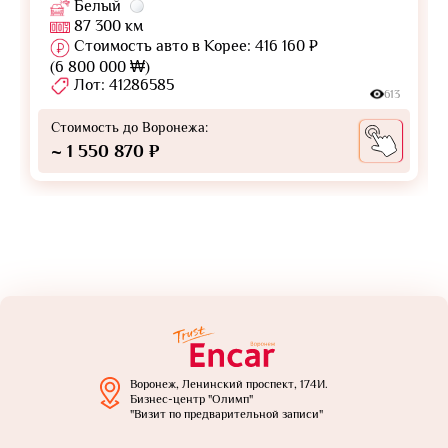
Белый
87 300 км
Стоимость авто в Корее: 416 160 ₽
(6 800 000 ₩)
Лот: 41286585
613
Стоимость до Воронежа:
~ 1 550 870 ₽
Воронеж, Ленинский проспект, 174И.
Бизнес-центр "Олимп"
"Визит по предварительной записи"