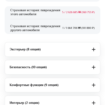
Страховая история: повреждения
5
/
2 626 685 ₩ (160 753 ₽)
этого автомобиля
Страховая история: повреждения
1
/
1 664 706 ₩ (101 880 ₽)
другого автомобиля
Экстерьер (8 опций)
Безопасность (10 опций)
Комфортные функции (9 опций)
Интерьер (2 опции)