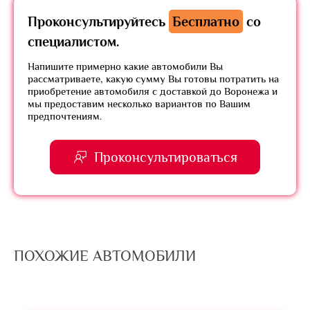
Проконсультируйтесь
Бесплатно
со
специалистом.
Напишите примерно какие автомобили Вы
рассматриваете, какую сумму Вы готовы потратить на
приобретение автомобиля с доставкой до Воронежа и
мы предоставим несколько вариантов по Вашим
предпочтениям.
Проконсультироваться
ПОХОЖИЕ АВТОМОБИЛИ