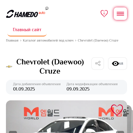
0
Главный сайт
Главная
Каталог автомобилей под ключ
Chevrolet (Daewoo) Cruze
Chevrolet (Daewoo)
68
Cruze
Дата добавления объявления
Дата модификации объявления
01.09.2025
09.09.2025